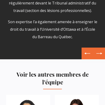
régulièrement devant le Tribunal administratif du
travail (section des lésions professionnelles).
Son expertise l’a également amenée à enseigner le
droit du travail à l’Université d’Ottawa et à l’École
du Barreau du Québec.
Voir les autres membres de
l'équipe