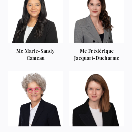
Me Marie-Sandy
Me Frédérique
Cameau
Jacquart-Ducharme