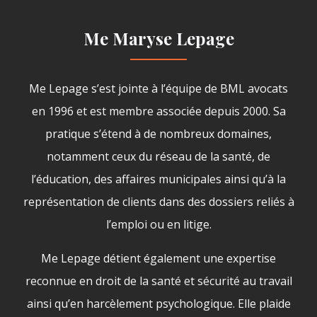
Me Maryse Lepage
Me Lepage s’est jointe à l’équipe de BML avocats
en 1996 et est membre associée depuis 2000. Sa
pratique s’étend à de nombreux domaines,
notamment ceux du réseau de la santé, de
l’éducation, des affaires municipales ainsi qu’à la
représentation de clients dans des dossiers reliés à
l’emploi ou en litige.
Me Lepage détient également une expertise
reconnue en droit de la santé et sécurité au travail
ainsi qu’en harcèlement psychologique. Elle plaide