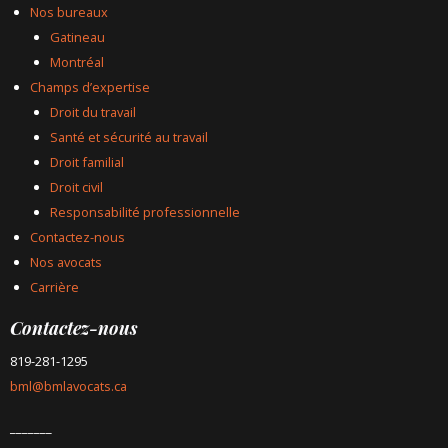
Nos bureaux
Gatineau
Montréal
Champs d’expertise
Droit du travail
Santé et sécurité au travail
Droit familial
Droit civil
Responsabilité professionnelle
Contactez-nous
Nos avocats
Carrière
Contactez-nous
819-281-1295
bml@bmlavocats.ca
_______