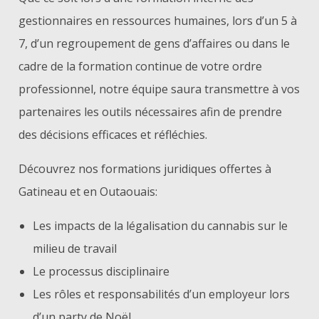
gestionnaires en ressources humaines, lors d’un 5 à
7, d’un regroupement de gens d’affaires ou dans le
cadre de la formation continue de votre ordre
professionnel, notre équipe saura transmettre à vos
partenaires les outils nécessaires afin de prendre
des décisions efficaces et réfléchies.
Découvrez nos formations juridiques offertes à
Gatineau et en Outaouais:
Les impacts de la légalisation du cannabis sur le
milieu de travail
Le processus disciplinaire
Les rôles et responsabilités d’un employeur lors
d’un party de Noël