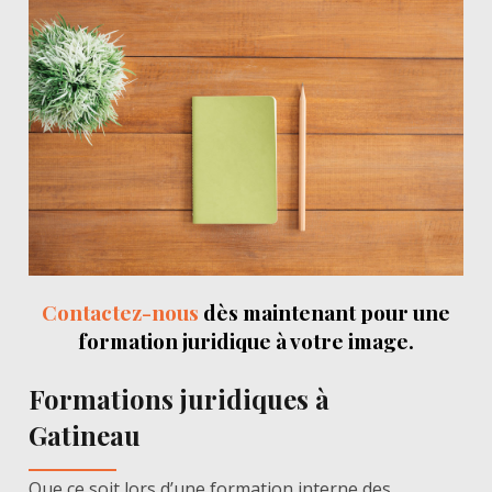
Contactez-nous
dès maintenant pour une
formation juridique à votre image.
Formations juridiques à
Gatineau
Que ce soit lors d’une formation interne des