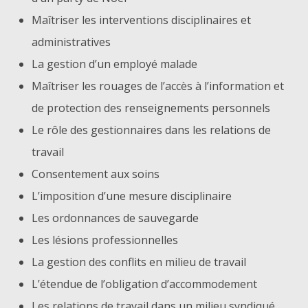
Maîtriser les interventions disciplinaires et
administratives
La gestion d’un employé malade
Maîtriser les rouages de l’accès à l’information et
de protection des renseignements personnels
Le rôle des gestionnaires dans les relations de
travail
Consentement aux soins
L’imposition d’une mesure disciplinaire
Les ordonnances de sauvegarde
Les lésions professionnelles
La gestion des conflits en milieu de travail
L’étendue de l’obligation d’accommodement
Les relations de travail dans un milieu syndiqué