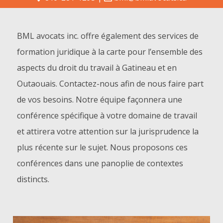
BML avocats inc. offre également des services de
formation juridique à la carte pour l’ensemble des
aspects du droit du travail à Gatineau et en
Outaouais. Contactez-nous afin de nous faire part
de vos besoins. Notre équipe façonnera une
conférence spécifique à votre domaine de travail
et attirera votre attention sur la jurisprudence la
plus récente sur le sujet. Nous proposons ces
conférences dans une panoplie de contextes
distincts.